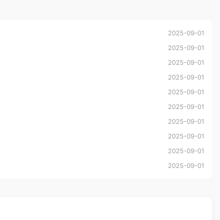
2025-09-01
2025-09-01
2025-09-01
2025-09-01
2025-09-01
2025-09-01
2025-09-01
2025-09-01
2025-09-01
2025-09-01