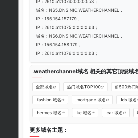
IP：2610:a1:1074:0:0:0:0:b3；
域名：NS5.DNS.NIC.WEATHERCHANNEL，
IP：156.154.157.179，
IP：2610:a1:1075:0:0:0:0:b3；
域名：NS6.DNS.NIC.WEATHERCHANNEL，
IP：156.154.158.179，
IP：2610:a1:1076:0:0:0:0:b3；
.weatherchannel域名 相关的其它顶级
全部域名
热门域名TOP100
前500热门
.fashion 域名
.mortgage 域名
.lds 域名
.hermes 域名
.ke 域名
.car 域名
更多域名主题：