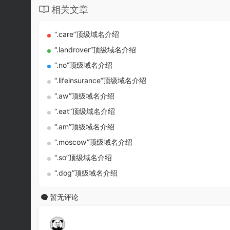
相关文章
“.care”顶级域名介绍
“.landrover”顶级域名介绍
“.no”顶级域名介绍
“.lifeinsurance”顶级域名介绍
“.aw”顶级域名介绍
“.eat”顶级域名介绍
“.am”顶级域名介绍
“.moscow”顶级域名介绍
“.so”顶级域名介绍
“.dog”顶级域名介绍
暂无评论