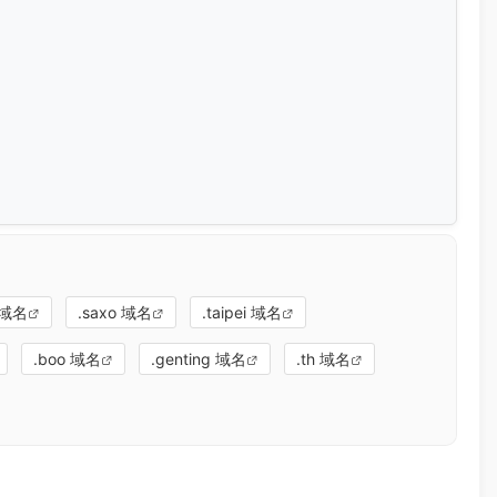
c 域名
.saxo 域名
.taipei 域名
.boo 域名
.genting 域名
.th 域名