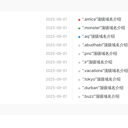
“.amica”顶级域名介绍
2025-09-01
“.monster”顶级域名介绍
2025-09-01
“.aq”顶级域名介绍
2025-09-01
“.abudhabi”顶级域名介绍
2025-09-01
“.pnc”顶级域名介绍
2025-09-01
“.ir”顶级域名介绍
2025-09-01
“.vacations”顶级域名介绍
2025-09-01
“.tokyo”顶级域名介绍
2025-09-01
“.durban”顶级域名介绍
2025-09-01
“.buzz”顶级域名介绍
2025-09-01