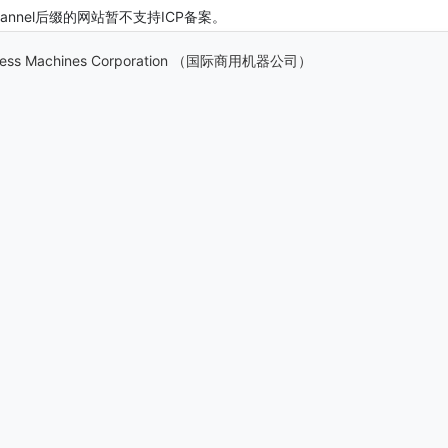
channel后缀的网站暂不支持ICP备案。
iness Machines Corporation （国际商用机器公司）