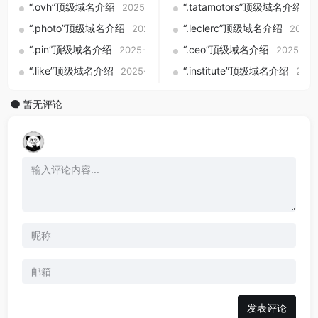
“.ovh”顶级域名介绍
“.tatamotors”顶级域名介绍
2025-09-01
2
“.photo”顶级域名介绍
“.leclerc”顶级域名介绍
2025-09-01
2025-
“.pin”顶级域名介绍
“.ceo”顶级域名介绍
2025-09-01
2025-09
“.like”顶级域名介绍
“.institute”顶级域名介绍
2025-09-01
2025
暂无评论
发表评论