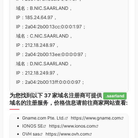
域名：B.NIC.SAARLAND，
IP：185.24.64.97，
IP：2a04:2b00:13cc:0:0:0:1:97；
域名：C.NIC.SAARLAND，
IP：212.18.248.97，
IP：2a04:2b00:13ee:0:0:0:0:97；
域名：D.NIC.SAARLAND，
IP：212.18.249.97，
IP：2a04:2b00:13ff:0:0:0:0:97；
为您找到以下 37 家域名注册商可提供
.saarland
域名的注册服务，价格信息请前往商家网站查看:
Gname.com Pte. Ltd.
https://www.gname.com
IONOS SE
https://www.ionos.com
OVH sas
https://www.ovh.com