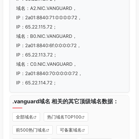
域名：A2.NIC.VANGUARD，
IP：2a01:8840:71:0:0:0:0:72，
IP：65.22.115.72；
域名：B0.NIC.VANGUARD，
IP：2a01:8840:6f:0:0:0:0:72，
IP：65.22.113.72；
域名：C0.NIC.VANGUARD，
IP：2a01:8840:70:0:0:0:0:72，
IP：65.22.114.72；
.vanguard域名 相关的其它顶级域名数据：
全部域名
热门域名TOP100
前500热门域名
可备案域名