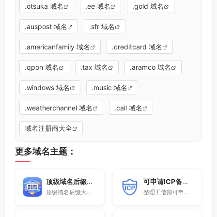
.otsuka 域名
.ee 域名
.gold 域名
.auspost 域名
.sfr 域名
.americanfamily 域名
.creditcard 域名
.qpon 域名
.tax 域名
.aramco 域名
.windows 域名
.music 域名
.weatherchannel 域名
.call 域名
域名注册商大全
更多域名主题：
顶级域名后缀大全
可申请ICP备案域名后缀大全
顶级域名后缀大全收录全球已开放注册的所有TLD后缀，包括gTLD、ccTLD、品牌域名后缀等。
整理工信部可申请ICP网站备案的域名后缀大全。