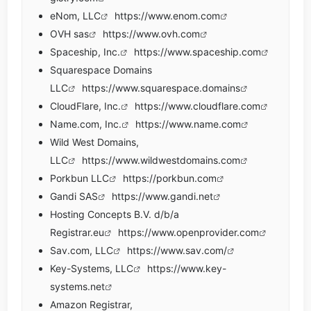
eNom, LLC
https://www.enom.com
OVH sas
https://www.ovh.com
Spaceship, Inc.
https://www.spaceship.com
Squarespace Domains
LLC
https://www.squarespace.domains
CloudFlare, Inc.
https://www.cloudflare.com
Name.com, Inc.
https://www.name.com
Wild West Domains,
LLC
https://www.wildwestdomains.com
Porkbun LLC
https://porkbun.com
Gandi SAS
https://www.gandi.net
Hosting Concepts B.V. d/b/a
Registrar.eu
https://www.openprovider.com
Sav.com, LLC
https://www.sav.com/
Key-Systems, LLC
https://www.key-
systems.net
Amazon Registrar,