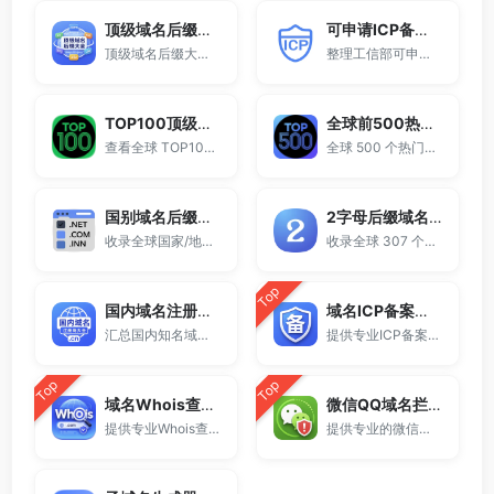
顶级域名后缀大全
可申请ICP备案域名后缀大全
顶级域名后缀大全收录全球已开放注册的所有TLD后缀，包括gTLD、ccTLD、品牌域名后缀等。
整理工信部可申请ICP网站备案的域名后缀大全。
TOP100顶级域名后缀排名榜
全球前500热门域名后缀排行
查看全球 TOP100 域名后缀。
全球 500 个热门域名后缀排名，展示注册量排行、是否可备案、适用范围与用途简介，帮助企业与个人在 2025 年快速选择合适的顶级域名。
国别域名后缀大全
2字母后缀域名大全
收录全球国家/地区代码顶级域名。
收录全球 307 个两字符域名后缀。
Top
国内域名注册商大全
域名ICP备案查询
汇总国内知名域名注册商与服务平台。
提供专业ICP备案查询与网站备案信息查询服务，支持域名备案号查询、网站是否备案检测及备案信息快速获取，适用于站长工具、域名检测与SEO分析。
Top
Top
域名Whois查询工具
微信QQ域名拦截检测
提供专业Whois查询与域名信息查询服务，支持查询域名注册信息、注册商、到期时间及DNS记录，适用于域名检测、SEO分析及站长工具使用。
提供专业的微信拦截检测、QQ拦截检测、域名被墙检测服务，一键查询网站是否被封、被拦截或被限制访问。