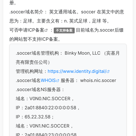
册。
.soccer
域名简介： 英文通用域名。soccer 在英文中的意
思为：足球。主要含义有：n. 英式足球，足球 等。
可否申请
ICP备案
：
目前域名为.soccer后缀
不支持备案
的网站暂不支持ICP备案。
.soccer
域名管理机构： Binky Moon, LLC （宾基月
亮有限责任公司）
管理机构网址：
https://www.identity.digital/
.soccer域名
WHOIS
服务器： whois.nic.soccer
.soccer域名
NS服务器：
域名：V0N0.NIC.SOCCER，
IP：2a01:8840:22:0:0:0:0:58，
IP：65.22.32.58；
域名：V0N1.NIC.SOCCER，
IP：2a01:8840:23:0:0:0:0:58，