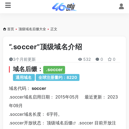
首页
•
顶级域名后缀大全
•
正文
“.soccer”顶级域名介绍
3个月前更新
532
0
0
域名后缀：
.soccer
通用域名
全球注册量约：8220
域名代码：
soccer
.soccer域名
启用日期： 2015年05月 最近更新： 2023
年09月
.soccer
域名长度： 6字符。
.soccer
开放状态： 顶级
域名后缀
.soccer 目前开放注