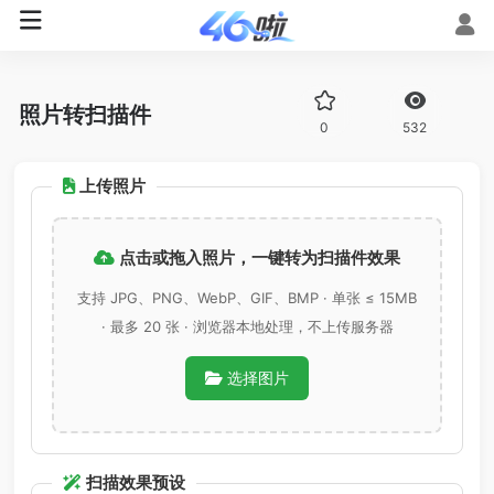
照片转扫描件
0
532
上传照片
点击或拖入照片，一键转为扫描件效果
支持 JPG、PNG、WebP、GIF、BMP · 单张 ≤ 15MB
· 最多 20 张 · 浏览器本地处理，不上传服务器
选择图片
扫描效果预设