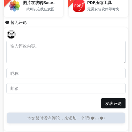
图片在线转Base64编码
PDF压缩工具
一款可以在线任意图片格式转Base64 DataUrl编码工具
无需安装软件即可快速减小PDF体积。
暂无评论
发表评论
本文暂时没有评论，来添加一个吧(●'◡'●)