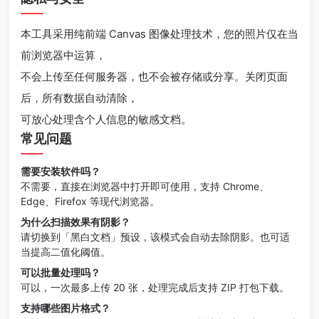
本工具采用纯前端 Canvas 图像处理技术，您的照片仅在当
前浏览器中运算，
不会上传至任何服务器，也不会被存储或分享。关闭页面
后，所有数据自动清除，
可放心处理含个人信息的敏感文档。
常见问题
需要安装软件吗？
不需要，直接在浏览器中打开即可使用，支持 Chrome、
Edge、Firefox 等现代浏览器。
为什么扫描效果有阴影？
请切换到「黑白文档」预设，该模式会自动去除阴影。也可适
当提高二值化阈值。
可以批量处理吗？
可以，一次最多上传 20 张，处理完成后支持 ZIP 打包下载。
支持哪些图片格式？