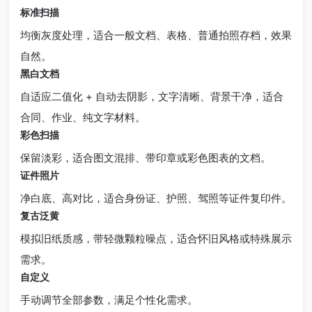
标准扫描
均衡灰度处理，适合一般文档、表格、普通拍照存档，效果
自然。
黑白文档
自适应二值化 + 自动去阴影，文字清晰、背景干净，适合
合同、作业、纯文字材料。
彩色扫描
保留淡彩，适合图文混排、带印章或彩色图表的文档。
证件照片
净白底、高对比，适合身份证、护照、驾照等证件复印件。
复古泛黄
模拟旧纸质感，带轻微颗粒噪点，适合怀旧风格或特殊展示
需求。
自定义
手动调节全部参数，满足个性化需求。