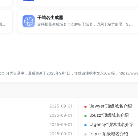
子域名生成器
提供专业的微信拦截检测、QQ拦截检测、域名被墙检测服务，一键查询网站是否被封、被拦截或被限制访问。
支持批量生成域名与泛解析子域名，适用于站群部署、SEO测试与开发环境使用。
大全
分类目录中，最后更新于2025年9月1日，转载请注明本文永久链接：
https://ww
“.lawyer”顶级域名介绍
2025-09-01
“.buzz”顶级域名介绍
2025-09-01
“.agency”顶级域名介绍
2025-09-01
“.style”顶级域名介绍
2025-09-01