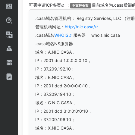
可否申请
ICP备案
：
目前域名为.casa后缀
不支持备案
.casa
域名管理机构： Registry Services, LLC
管理机构网址：
http://nic.casa/
.casa域名
WHOIS
服务器： whois.nic.casa
.casa域名
NS服务器：
域名：A.NIC.CASA，
IP：2001:dcd:1:0:0:0:0:10，
IP：37.209.192.10；
域名：B.NIC.CASA，
IP：2001:dcd:2:0:0:0:0:10，
IP：37.209.194.10；
域名：C.NIC.CASA，
IP：2001:dcd:3:0:0:0:0:10，
IP：37.209.196.10；
域名：X.NIC.CASA，