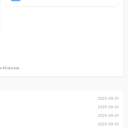
w.46.la/casa
2025-09-01
2025-09-01
2025-09-01
2025-09-01