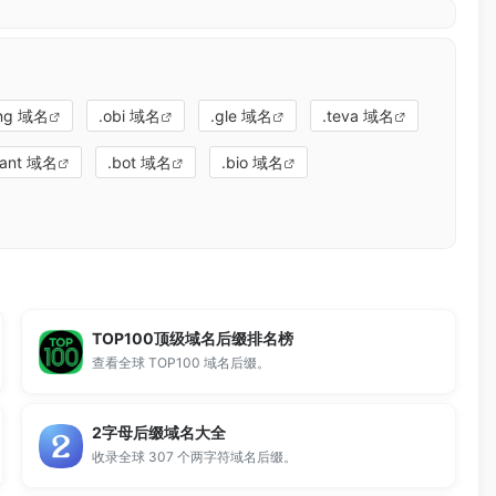
ing 域名
.obi 域名
.gle 域名
.teva 域名
tant 域名
.bot 域名
.bio 域名
TOP100顶级域名后缀排名榜
查看全球 TOP100 域名后缀。
2字母后缀域名大全
收录全球 307 个两字符域名后缀。