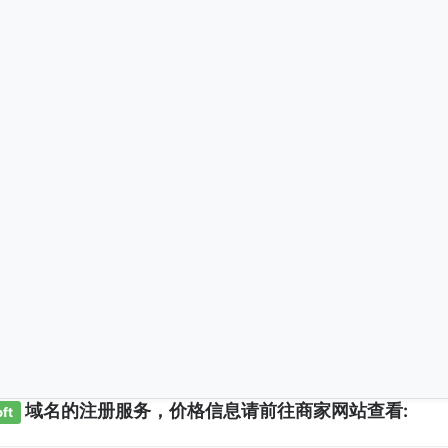
域名的注册服务，价格信息请前往商家网站查看:
ft