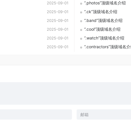
“.photos”顶级域名介绍
2025-09-01
“.ck”顶级域名介绍
2025-09-01
“.band”顶级域名介绍
2025-09-01
“.cool”顶级域名介绍
2025-09-01
“.watch”顶级域名介绍
2025-09-01
“.contractors”顶级域名
2025-09-01