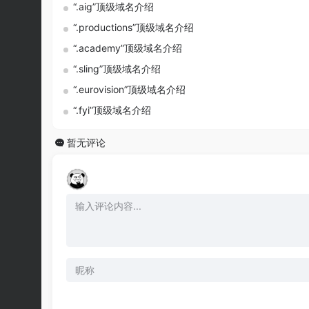
“.aig”顶级域名介绍
“.productions”顶级域名介绍
“.academy”顶级域名介绍
“.sling”顶级域名介绍
“.eurovision”顶级域名介绍
“.fyi”顶级域名介绍
暂无评论