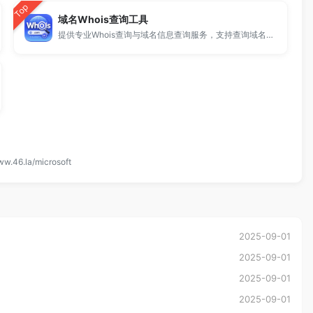
Top
域名Whois查询工具
提供专业Whois查询与域名信息查询服务，支持查询域名注册信息、注册商、到期时间及DNS记录，适用于域名检测、SEO分析及站长工具使用。
ww.46.la/microsoft
2025-09-01
2025-09-01
2025-09-01
2025-09-01