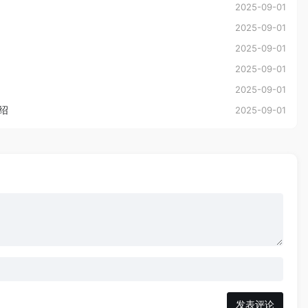
2025-09-01
2025-09-01
2025-09-01
2025-09-01
2025-09-01
介绍
2025-09-01
发表评论