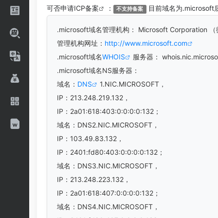
可否申请
ICP备案
：
目前域名为.microso
不支持备案
.microsoft
域名管理机构： Microsoft Corporatio
管理机构网址：
http://www.microsoft.com
.microsoft域名
WHOIS
服务器： whois.nic.microso
.microsoft域名
NS服务器：
域名：
DNS
1.NIC.MICROSOFT，
IP：213.248.219.132，
IP：2a01:618:403:0:0:0:0:132；
域名：DNS2.NIC.MICROSOFT，
IP：103.49.83.132，
IP：2401:fd80:403:0:0:0:0:132；
域名：DNS3.NIC.MICROSOFT，
IP：213.248.223.132，
IP：2a01:618:407:0:0:0:0:132；
域名：DNS4.NIC.MICROSOFT，