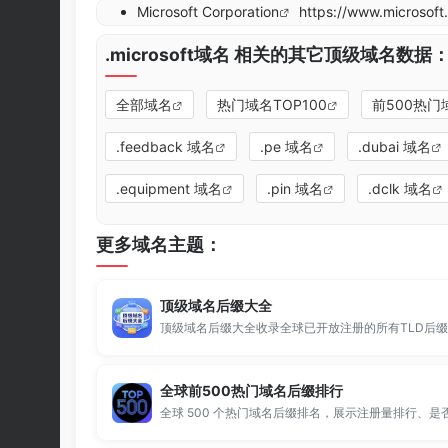
Microsoft Corporation
https://www.microsoft
.microsoft域名 相关的其它顶级域名数据
全部域名
热门域名TOP100
前500热门
.feedback 域名
.pe 域名
.dubai 域名
.equipment 域名
.pin 域名
.dclk 域名
更多域名主题：
顶级域名后缀大全
全球前500热门域名后缀排行