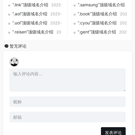
“.link”顶级域名介绍
“.samsung”顶级域名介绍
2025-09-01
202
“.aol”顶级域名介绍
“.book”顶级域名介绍
2025-09-01
2025-0
“.uol”顶级域名介绍
“.cyou”顶级域名介绍
2025-09-01
2025-0
“.reisen”顶级域名介绍
“.gent”顶级域名介绍
2025-09-01
2025-09
暂无评论
发表评论