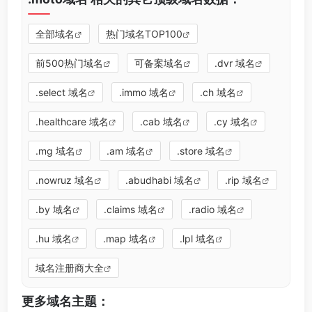
全部域名
热门域名TOP100
前500热门域名
可备案域名
.dvr 域名
.select 域名
.immo 域名
.ch 域名
.healthcare 域名
.cab 域名
.cy 域名
.mg 域名
.am 域名
.store 域名
.nowruz 域名
.abudhabi 域名
.rip 域名
.by 域名
.claims 域名
.radio 域名
.hu 域名
.map 域名
.lpl 域名
域名注册商大全
更多域名主题：