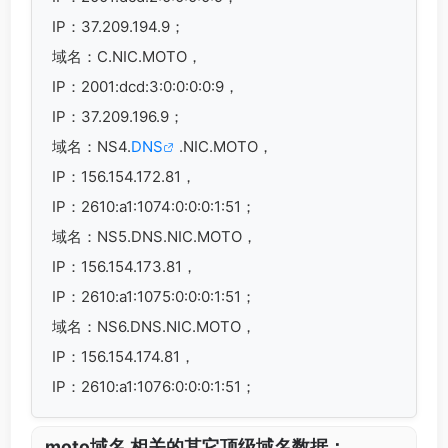
IP：37.209.194.9；
域名：C.NIC.MOTO，
IP：2001:dcd:3:0:0:0:0:9，
IP：37.209.196.9；
域名：NS4.
DNS
.NIC.MOTO，
IP：156.154.172.81，
IP：2610:a1:1074:0:0:0:1:51；
域名：NS5.DNS.NIC.MOTO，
IP：156.154.173.81，
IP：2610:a1:1075:0:0:0:1:51；
域名：NS6.DNS.NIC.MOTO，
IP：156.154.174.81，
IP：2610:a1:1076:0:0:0:1:51；
.moto域名 相关的其它顶级域名数据：