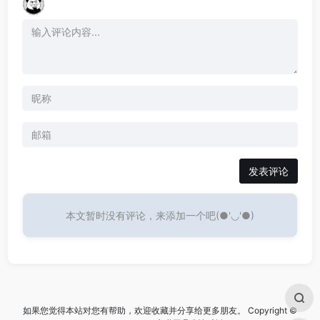
发表评论
本文暂时没有评论，来添加一个吧(●'◡'●)
如果您觉得本站对您有帮助，欢迎收藏并分享给更多朋友。 Copyright ©