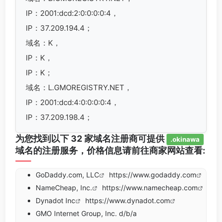
IP：2001:dcd:2:0:0:0:0:4，
IP：37.209.194.4；
域名：K，
IP：K，
IP：K；
域名：L.GMOREGISTRY.NET，
IP：2001:dcd:4:0:0:0:0:4，
IP：37.209.198.4；
为您找到以下 32 家域名注册商可提供
.okinawa
域名的注册服务，价格信息请前往商家网站查看:
GoDaddy.com, LLC
https://www.godaddy.com
NameCheap, Inc.
https://www.namecheap.com
Dynadot Inc
https://www.dynadot.com
GMO Internet Group, Inc. d/b/a