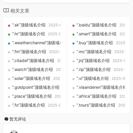
相关文章
“.sk”顶级域名介绍
“.baidu”顶级域名介绍
2025-09-01
2025-0
“.hr”顶级域名介绍
“.smart”顶级域名介绍
2025-09-01
2025-0
“.weatherchannel”顶级域名介绍
“.buy”顶级域名介绍
2025-09-01
2025-09
“.fm”顶级域名介绍
“.mc”顶级域名介绍
2025-09-01
2025-09-
“.citadel”顶级域名介绍
“.jnj”顶级域名介绍
2025-09-01
2025-09-0
“.watch”顶级域名介绍
“.rip”顶级域名介绍
2025-09-01
2025-09-
“.solar”顶级域名介绍
“.vi”顶级域名介绍
2025-09-01
2025-09-0
“.goldpoint”顶级域名介绍
“.vlaanderen”顶级域名介绍
2025-09-01
2
“.place”顶级域名介绍
“.africa”顶级域名介绍
2025-09-01
2025-0
“.fo”顶级域名介绍
“.tours”顶级域名介绍
2025-09-01
2025-0
暂无评论