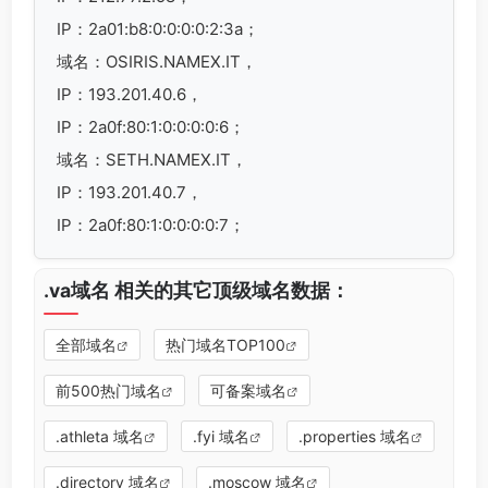
IP：2a01:b8:0:0:0:0:2:3a；
域名：OSIRIS.NAMEX.IT，
IP：193.201.40.6，
IP：2a0f:80:1:0:0:0:0:6；
域名：SETH.NAMEX.IT，
IP：193.201.40.7，
IP：2a0f:80:1:0:0:0:0:7；
.va域名 相关的其它顶级域名数据：
全部域名
热门域名TOP100
前500热门域名
可备案域名
.athleta 域名
.fyi 域名
.properties 域名
.directory 域名
.moscow 域名