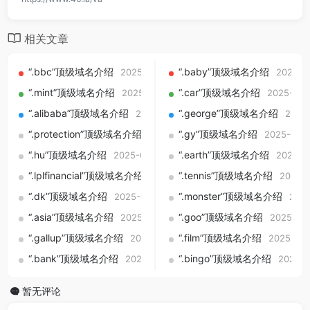
相关文章
“.bbc”顶级域名介绍
“.baby”顶级域名介绍
2025-09-01
2025-0
“.mint”顶级域名介绍
“.car”顶级域名介绍
2025-09-01
2025-09-
“.alibaba”顶级域名介绍
“.george”顶级域名介绍
2025-09-01
2025
“.protection”顶级域名介绍
“.gy”顶级域名介绍
2025-09-01
2025-09-
“.hu”顶级域名介绍
“.earth”顶级域名介绍
2025-09-01
2025-0
“.lplfinancial”顶级域名介绍
“.tennis”顶级域名介绍
2025-09-01
2025-
“.dk”顶级域名介绍
“.monster”顶级域名介绍
2025-09-01
2025
“.asia”顶级域名介绍
“.goo”顶级域名介绍
2025-09-01
2025-09
“.gallup”顶级域名介绍
“.film”顶级域名介绍
2025-09-01
2025-09-
“.bank”顶级域名介绍
“.bingo”顶级域名介绍
2025-09-01
2025-0
暂无评论