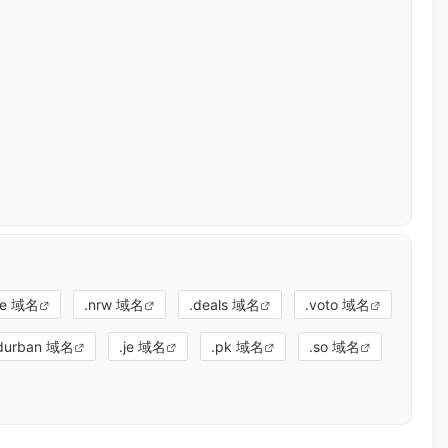
yle 域名
.nrw 域名
.deals 域名
.voto 域名
durban 域名
.je 域名
.pk 域名
.so 域名