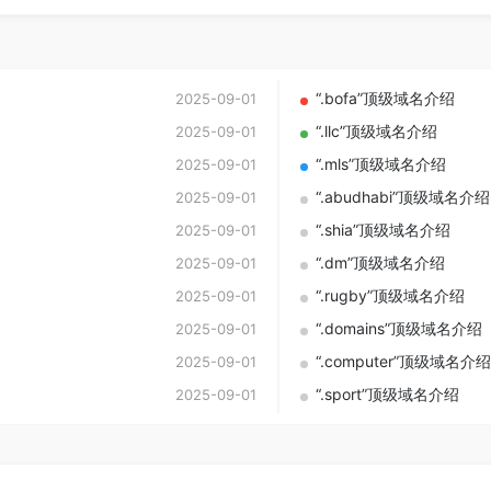
“.bofa”顶级域名介绍
2025-09-01
“.llc”顶级域名介绍
2025-09-01
“.mls”顶级域名介绍
2025-09-01
“.abudhabi”顶级域名介绍
2025-09-01
“.shia”顶级域名介绍
2025-09-01
“.dm”顶级域名介绍
2025-09-01
“.rugby”顶级域名介绍
2025-09-01
“.domains”顶级域名介绍
2025-09-01
“.computer”顶级域名介绍
2025-09-01
“.sport”顶级域名介绍
2025-09-01