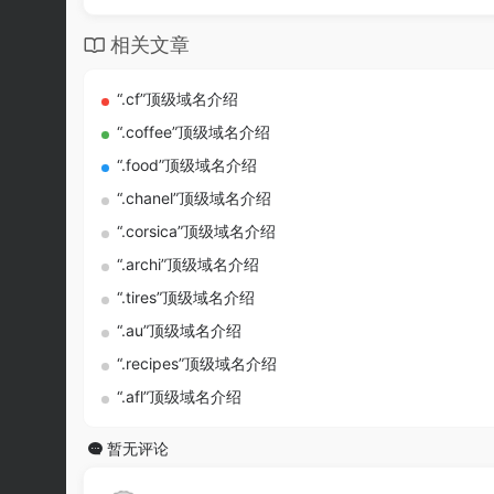
相关文章
“.cf”顶级域名介绍
“.coffee”顶级域名介绍
“.food”顶级域名介绍
“.chanel”顶级域名介绍
“.corsica”顶级域名介绍
“.archi”顶级域名介绍
“.tires”顶级域名介绍
“.au”顶级域名介绍
“.recipes”顶级域名介绍
“.afl”顶级域名介绍
暂无评论