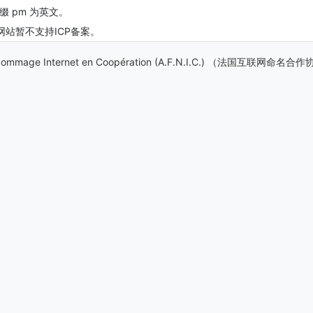
 pm 为英文。
网站暂不支持ICP备案。
 Nommage Internet en Coopération (A.F.N.I.C.) （法国互联网命名合作