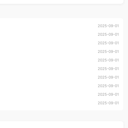
2025-09-01
2025-09-01
2025-09-01
2025-09-01
2025-09-01
2025-09-01
2025-09-01
2025-09-01
2025-09-01
2025-09-01