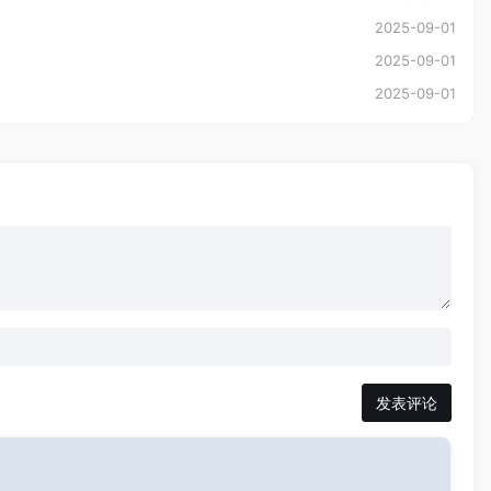
2025-09-01
2025-09-01
2025-09-01
发表评论