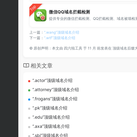
Top
微信QQ域名拦截检测
上一篇：
“.wang”顶级域名介绍
下一篇：
“.wtf”顶级域名介绍
©
原创声明：本文由
四六啦工具
于 11 月 前发表在
顶级域名后缀
相关文章
“.actor”顶级域名介绍
“.attorney”顶级域名介绍
“.frogans”顶级域名介绍
“.pk”顶级域名介绍
“.edu”顶级域名介绍
“.axa”顶级域名介绍
“.sbi”顶级域名介绍