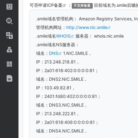
可否申请
ICP备案
：
目前域名为.smile后
不支持备案
.smile
域名管理机构： Amazon Registry Service
管理机构网址：
http://www.nic.smile
.smile域名
WHOIS
服务器： whois.nic.smile
.smile域名
NS服务器：
域名：
DNS
1.NIC.SMILE，
IP：213.248.218.81，
IP：2a01:618:402:0:0:0:0:81；
域名：DNS2.NIC.SMILE，
IP：103.49.82.81，
IP：2401:fd80:402:0:0:0:0:81；
域名：DNS3.NIC.SMILE，
IP：213.248.222.81，
IP：2a01:618:406:0:0:0:0:81；
域名：DNS4.NIC.SMILE，