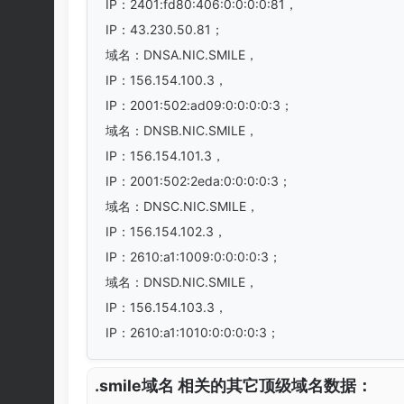
IP：2401:fd80:406:0:0:0:0:81，
IP：43.230.50.81；
域名：DNSA.NIC.SMILE，
IP：156.154.100.3，
IP：2001:502:ad09:0:0:0:0:3；
域名：DNSB.NIC.SMILE，
IP：156.154.101.3，
IP：2001:502:2eda:0:0:0:0:3；
域名：DNSC.NIC.SMILE，
IP：156.154.102.3，
IP：2610:a1:1009:0:0:0:0:3；
域名：DNSD.NIC.SMILE，
IP：156.154.103.3，
IP：2610:a1:1010:0:0:0:0:3；
.smile域名 相关的其它顶级域名数据：