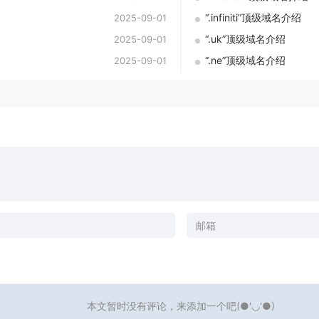
“.infiniti”顶级域名介绍
2025-09-01
“.uk”顶级域名介绍
2025-09-01
“.ne”顶级域名介绍
2025-09-01
本文暂时没有评论，来添加一个吧(●'◡'●)