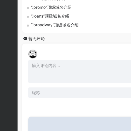
“.promo”顶级域名介绍
“.loans”顶级域名介绍
“.broadway”顶级域名介绍
暂无评论