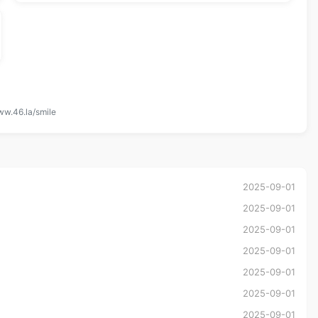
ww.46.la/smile
2025-09-01
2025-09-01
2025-09-01
2025-09-01
2025-09-01
2025-09-01
2025-09-01