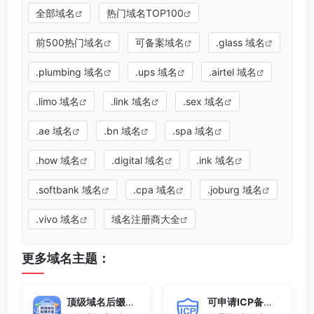
全部域名
热门域名TOP100
前500热门域名
可备案域名
.glass 域名
.plumbing 域名
.ups 域名
.airtel 域名
.limo 域名
.link 域名
.sex 域名
.ae 域名
.bn 域名
.spa 域名
.how 域名
.digital 域名
.ink 域名
.softbank 域名
.cpa 域名
.joburg 域名
.vivo 域名
域名注册商大全
更多域名主题：
顶级域名后缀大全
可申请ICP备案域名后缀大全