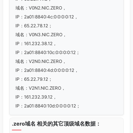
域名：V0N2.NIC.ZERO，
IP：2a01:8840:4c:0:0:0:0:12，
IP：65.22.78.12；
域名：V0N3.NIC.ZERO，
IP：161.232.38.12，
IP：2a01:8840:10c:0:0:0:0:12；
域名：V2N0.NIC.ZERO，
IP：2a01:8840:4d:0:0:0:0:12，
IP：65.22.79.12；
域名：V2N1.NIC.ZERO，
IP：161.232.39.12，
IP：2a01:8840:10d:0:0:0:0:12；
.zero域名 相关的其它顶级域名数据：