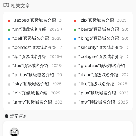
相关文章
“.taobao”顶级域名介绍
“.zip”顶级域名介绍
2025-09-01
2025-09-
“.ml”顶级域名介绍
“.beats”顶级域名介绍
2025-09-01
2025-0
“.dell”顶级域名介绍
“.bingo”顶级域名介绍
2025-09-01
2025-0
“.condos”顶级域名介绍
“.security”顶级域名介绍
2025-09-01
2025
“.lpl”顶级域名介绍
“.cologne”顶级域名介绍
2025-09-01
2025
“.fox”顶级域名介绍
“.graphics”顶级域名介绍
2025-09-01
202
“.airbus”顶级域名介绍
“.ikano”顶级域名介绍
2025-09-01
2025-0
“.sky”顶级域名介绍
“.like”顶级域名介绍
2025-09-01
2025-09-
“.xin”顶级域名介绍
“.plus”顶级域名介绍
2025-09-01
2025-09
“.army”顶级域名介绍
“.mw”顶级域名介绍
2025-09-01
2025-09
暂无评论