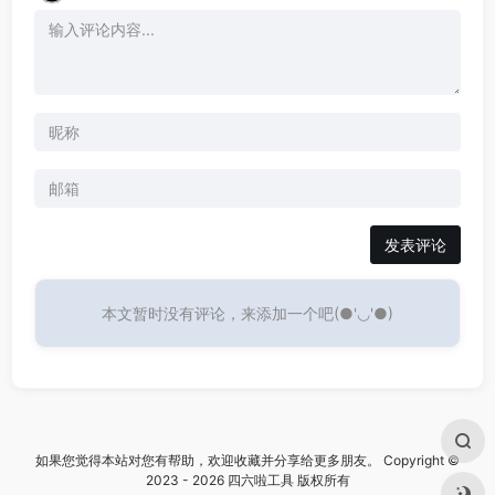
发表评论
本文暂时没有评论，来添加一个吧(●'◡'●)
如果您觉得本站对您有帮助，欢迎收藏并分享给更多朋友。 Copyright ©
2023 - 2026 四六啦工具 版权所有